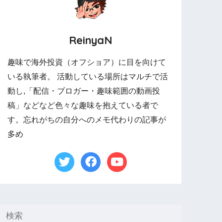
ReinyaN
趣味で海外投資（オフショア）に目を向けて
いる執筆者。 活動している場所はマルチで活
動し,「配信・ブロガー・趣味範囲の動画投
稿」などなど色々な趣味を抱えている者で
す。忘れがちの自分へのメモ代わりの記事が
多め