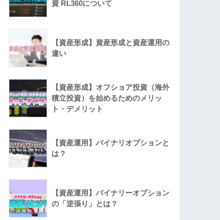
資 RL360について
【資産形成】資産形成と資産運用の
違い
【資産形成】オフショア投資（海外
積立投資）を始めるためのメリッ
ト・デメリット
【資産運用】バイナリオプションと
は？
【資産運用】バイナリーオプション
の「逆張り」とは？