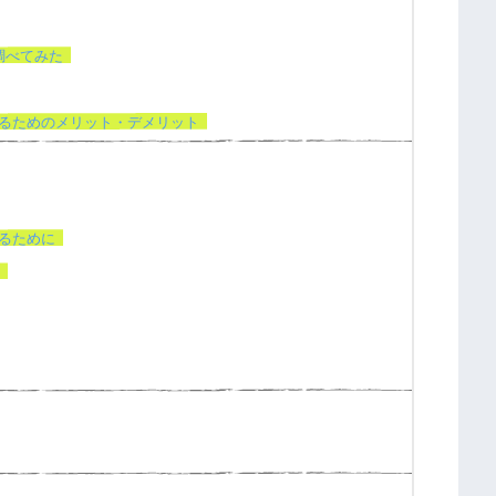
調べてみた
るためのメリット・デメリット
るために