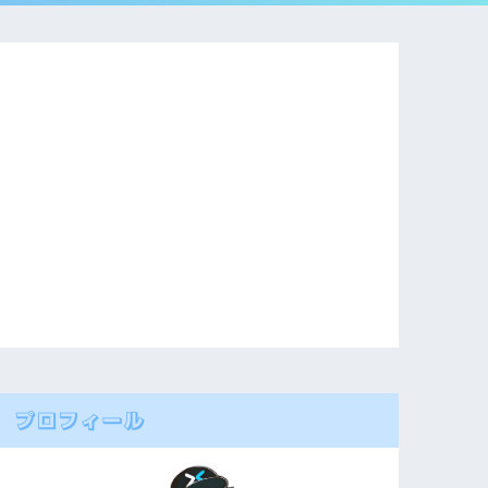
プロフィール