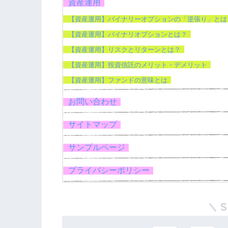
資産運用
【資産運用】バイナリーオプションの「逆張り」とは
【資産運用】バイナリオプションとは？
【資産運用】リスクとリターンとは？
【資産運用】投資信託のメリット・デメリット
【資産運用】ファンドの意味とは
お問い合わせ
サイトマップ
サンプルページ
プライバシーポリシー