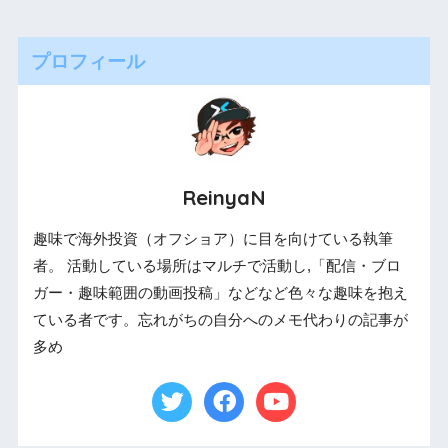
プロフィール
ReinyaN
趣味で海外投資（オフショア）に目を向けている執筆
者。 活動している場所はマルチで活動し,「配信・ブロ
ガー・趣味範囲の動画投稿」などなど色々な趣味を抱え
ている者です。忘れがちの自分へのメモ代わりの記事が
多め