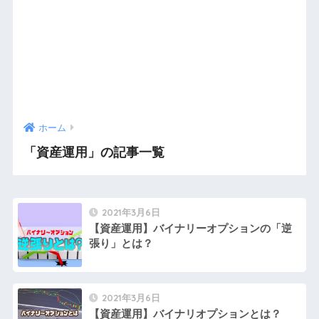
ホーム
「資産運用」の記事一覧
2021年3月6日
【資産運用】バイナリーオプションの「逆
張り」とは？
2021年3月6日
【資産運用】バイナリオプションとは？