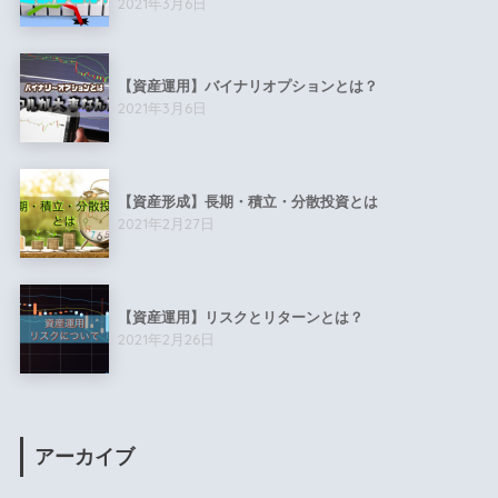
2021年3月6日
【資産運用】バイナリオプションとは？
2021年3月6日
【資産形成】長期・積立・分散投資とは
2021年2月27日
【資産運用】リスクとリターンとは？
2021年2月26日
アーカイブ