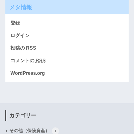
メタ情報
登録
ログイン
投稿の
RSS
コメントの
RSS
WordPress.org
カテゴリー
その他（保険資産）
1