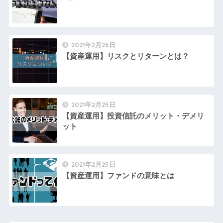
2021年2月26日
【資産運用】リスクとリターンとは？
2021年2月25日
【資産運用】投資信託のメリット・デメリ
ット
2021年2月25日
【資産運用】ファンドの意味とは