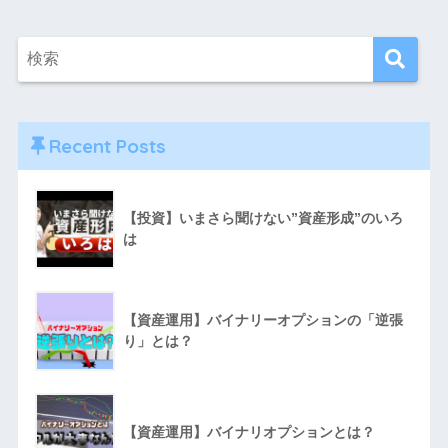
Recent Posts
【投資】いまさら聞けない”資産形成”のいろ
は
【資産運用】バイナリーオプションの「逆張
り」とは？
【資産運用】バイナリオプションとは？