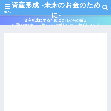
資産形成 -未来のお金のため
に-
資産形成にするためにこれからの備え
お問い合わせ
プライバシーポリシー
サイトマップ