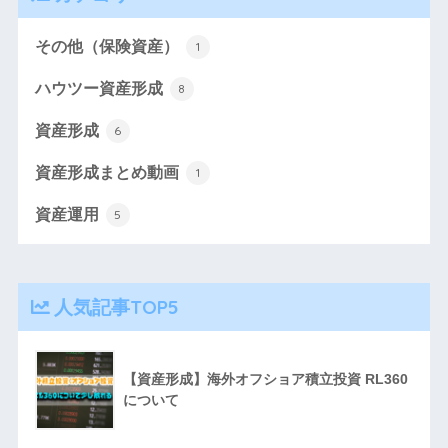
その他（保険資産）
1
ハウツー資産形成
8
資産形成
6
資産形成まとめ動画
1
資産運用
5
人気記事TOP5
【資産形成】海外オフショア積立投資 RL360
について