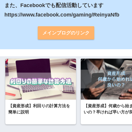
また、Facebookでも配信活動しています

https://www.facebook.com/gaming/ReinyaNfb
メインブログのリンク
【資産形成】利回りの計算方法を
【資産形成】何歳から始
簡単に説明
いの？早ければ早い方が