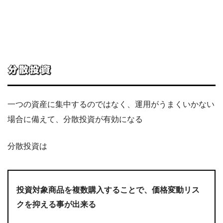
分散投資
一つの資産に集中するのではなく、運用がうまくいかない
場合に備えて、分散投資が有効になる
分散投資は
投資対象商品を複数購入することで、価格変動リス
クを抑える事が出来る