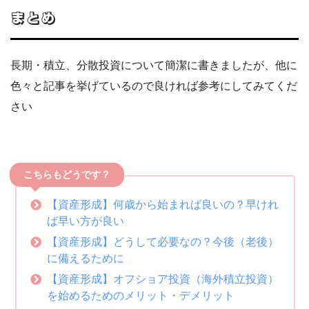
まとめ
長期・積立、分散投資について簡潔に書きましたが、他に
色々と記事を挙げているので良ければ参考にしてみてくだ
さい
こちらもどうです？
【資産形成】何歳から始まれば良いの？早けれ
ば早い方が良い
【資産形成】どうして必要なの？今後（老後）
に備えるために
【資産形成】オフショア投資（海外積立投資）
を始めるためのメリット・デメリット