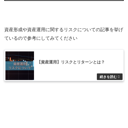
資産形成や資産運用に関するリスクについての記事を挙げ
ているので参考にしてみてください
【資産運用】リスクとリターンとは？