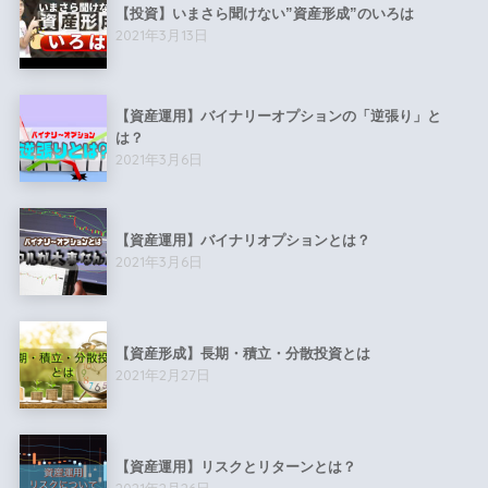
【投資】いまさら聞けない”資産形成”のいろは
2021年3月13日
【資産運用】バイナリーオプションの「逆張り」と
は？
2021年3月6日
【資産運用】バイナリオプションとは？
2021年3月6日
【資産形成】長期・積立・分散投資とは
2021年2月27日
【資産運用】リスクとリターンとは？
2021年2月26日