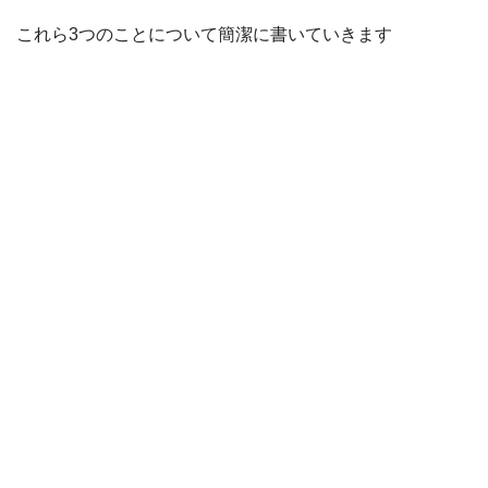
これら3つのことについて簡潔に書いていきます