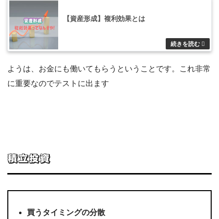
【資産形成】複利効果とは
ようは、お金にも働いてもらうということです。これ非常
に重要なのでテストに出ます
積立投資
買うタイミングの分散