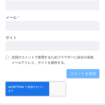
メール
*
サイト
次回のコメントで使用するためブラウザーに自分の名前、
メールアドレス、サイトを保存する。