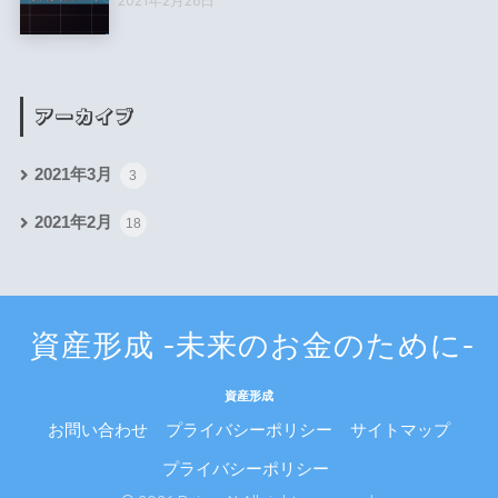
アーカイブ
2021年3月
3
2021年2月
18
資産形成 -未来のお金のために-
資産形成
お問い合わせ
プライバシーポリシー
サイトマップ
プライバシーポリシー