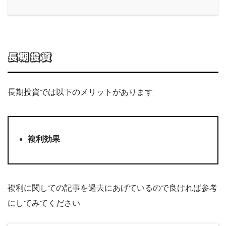
長期投資
長期投資では以下のメリットがあります
複利効果
複利に関しての記事を過去にあげているので良ければ参考
にしてみてください