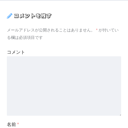
コメントを残す
メールアドレスが公開されることはありません。
*
が付いてい
る欄は必須項目です
コメント
名前
*