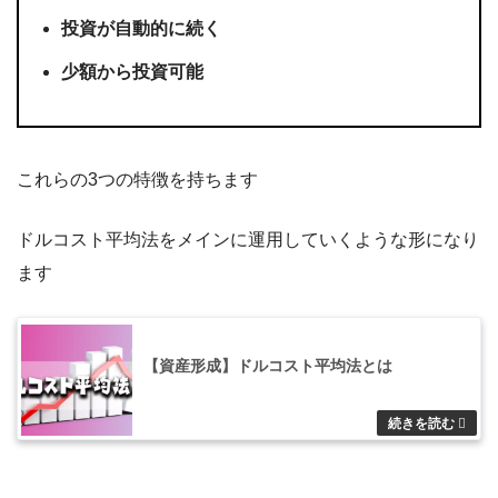
投資が自動的に続く
少額から投資可能
これらの3つの特徴を持ちます
ドルコスト平均法をメインに運用していくような形になり
ます
【資産形成】ドルコスト平均法とは