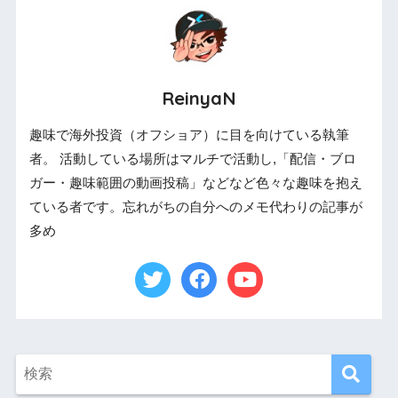
ReinyaN
趣味で海外投資（オフショア）に目を向けている執筆
者。 活動している場所はマルチで活動し,「配信・ブロ
ガー・趣味範囲の動画投稿」などなど色々な趣味を抱え
ている者です。忘れがちの自分へのメモ代わりの記事が
多め