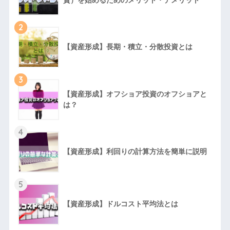
2
【資産形成】長期・積立・分散投資とは
3
【資産形成】オフショア投資のオフショアと
は？
4
【資産形成】利回りの計算方法を簡単に説明
5
【資産形成】ドルコスト平均法とは