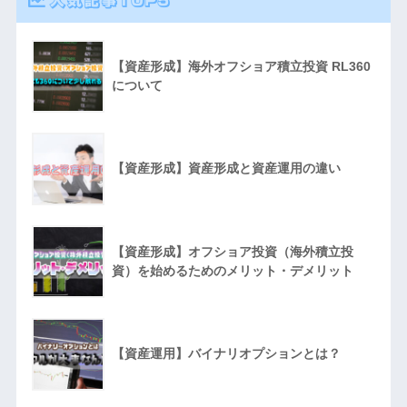
人気記事TOP5
【資産形成】海外オフショア積立投資 RL360
について
【資産形成】資産形成と資産運用の違い
【資産形成】オフショア投資（海外積立投
資）を始めるためのメリット・デメリット
【資産運用】バイナリオプションとは？