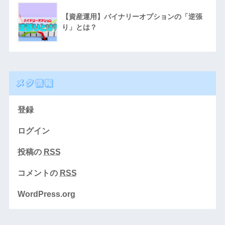
【資産運用】バイナリーオプションの「逆張
り」とは？
メタ情報
登録
ログイン
投稿の
RSS
コメントの
RSS
WordPress.org