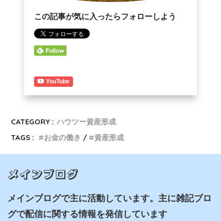
この記事が気に入ったらフォローしよう
YouTube
CATEGORY :
ハウツー資産形成
TAGS :
お金の働き
資産形成
メインブログ
メインブログで主に活動しています。主に雑記ブロ
グで配信に関する情報を発信しています
