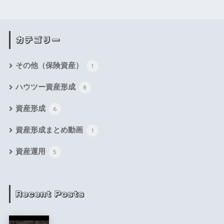
カテゴリー
その他（保険資産）
1
ハウツー資産形成
8
資産形成
6
資産形成まとめ動画
1
資産運用
5
Recent Posts