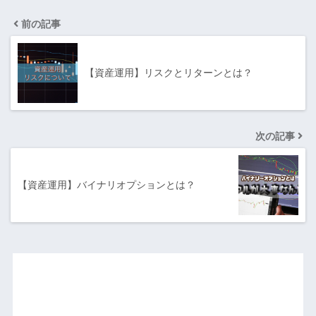
前の記事
【資産運用】リスクとリターンとは？
次の記事
【資産運用】バイナリオプションとは？