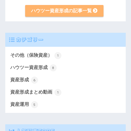
ハウツー資産形成の記事一覧
カテゴリー
その他（保険資産）
1
ハウツー資産形成
8
資産形成
6
資産形成まとめ動画
1
資産運用
5