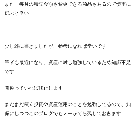
また、毎月の積立金額も変更できる商品もあるので慎重に
選ぶと良い
少し雑に書きましたが、参考になれば幸いです
筆者も最近になり、資産に対し勉強しているため知識不足
です
間違っていれば修正します
まだまだ積立投資や資産運用のことを勉強してるので、知
識にしつつこのブログでもメモがてら残しておきます