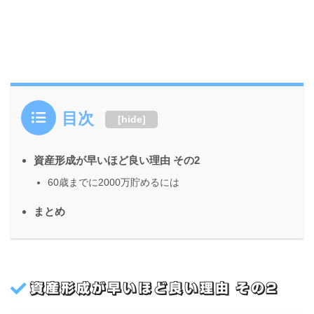
目次
[
hide
]
資産形成が早いほど良い理由 その2
60歳までに2000万貯めるには
まとめ
資産形成が早いほど良い理由 その2