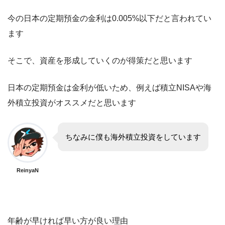
今の日本の定期預金の金利は0.005%以下だと言われてい
ます
そこで、資産を形成していくのが得策だと思います
日本の定期預金は金利が低いため、例えば積立NISAや海
外積立投資がオススメだと思います
ちなみに僕も海外積立投資をしています
ReinyaN
年齢が早ければ早い方が良い理由