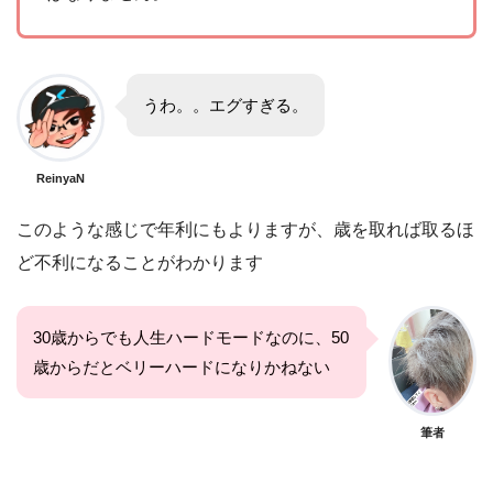
うわ。。エグすぎる。
ReinyaN
このような感じで年利にもよりますが、歳を取れば取るほ
ど不利になることがわかります
30歳からでも人生ハードモードなのに、50
歳からだとベリーハードになりかねない
筆者