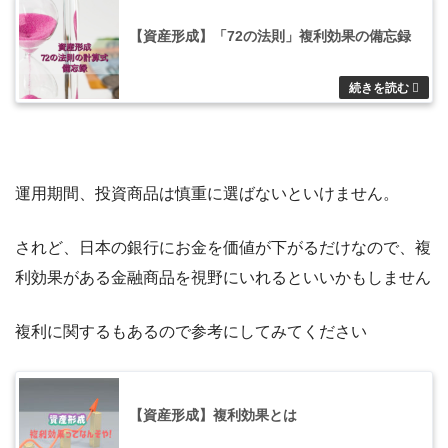
【資産形成】「72の法則」複利効果の備忘録
運用期間、投資商品は慎重に選ばないといけません。
されど、日本の銀行にお金を価値が下がるだけなので、複
利効果がある金融商品を視野にいれるといいかもしません
複利に関するもあるので参考にしてみてください
【資産形成】複利効果とは