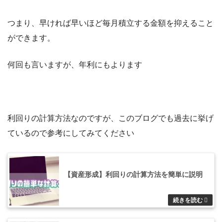
つまり、早ければ早いほど毎月積立する金額を抑えること
ができます。
何回も言いますが、年利にもよります
利回りの計算方法なのですが、このブログでも過去に挙げ
ているので参考にしてみてください
【資産形成】利回りの計算方法を簡単に説明