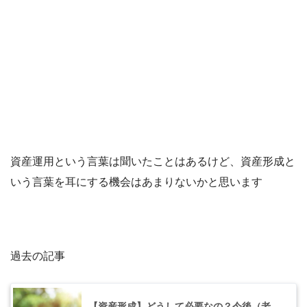
資産運用という言葉は聞いたことはあるけど、資産形成と
いう言葉を耳にする機会はあまりないかと思います
過去の記事
【資産形成】どうして必要なの？今後（老