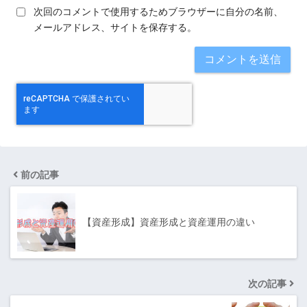
次回のコメントで使用するためブラウザーに自分の名前、
メールアドレス、サイトを保存する。
前の記事
【資産形成】資産形成と資産運用の違い
次の記事