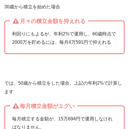
30歳から積立を始めた場合
月々の積立金額を抑えれる
利回りにもよるが、年利2%で運用し、60歳時点で
2000万を貯めるには、毎月4万591円で抑えれる
では、50歳から積立をした場合。上記の年利2%で計算し
ます
毎月積立金額がエグい
毎月積立する金額が、15万694円で運用しなけれ
ばなりません。