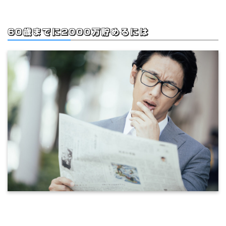
60歳までに2000万貯めるには