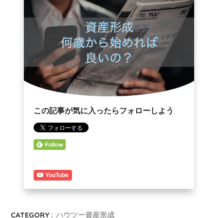
この記事が気に入ったらフォローしよう
YouTube
CATEGORY :
ハウツー資産形成