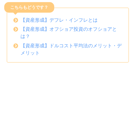
こちらもどうです？
【資産形成】デフレ・インフレとは
【資産形成】オフショア投資のオフショアと
は？
【資産形成】ドルコスト平均法のメリット・デ
メリット