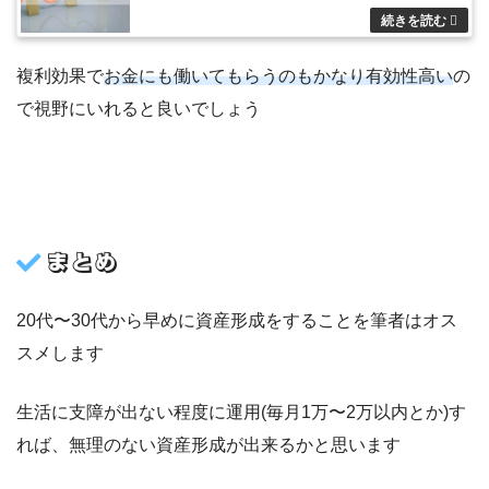
複利効果で
お金にも働いてもらうのもかなり有効性高い
の
で視野にいれると良いでしょう
まとめ
20代〜30代から早めに資産形成をすることを筆者はオス
スメします
生活に支障が出ない程度に運用(毎月1万〜2万以内とか)す
れば、無理のない資産形成が出来るかと思います