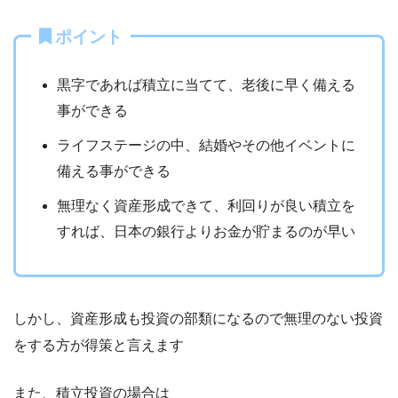
ポイント
黒字であれば積立に当てて、老後に早く備える
事ができる
ライフステージの中、結婚やその他イベントに
備える事ができる
無理なく資産形成できて、利回りが良い積立を
すれば、日本の銀行よりお金が貯まるのが早い
しかし、資産形成も投資の部類になるので無理のない投資
をする方が得策と言えます
また、積立投資の場合は