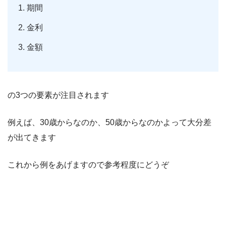
期間
金利
金額
の3つの要素が注目されます
例えば、30歳からなのか、50歳からなのかよって大分差
が出てきます
これから例をあげますので参考程度にどうぞ