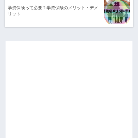
学資保険って必要？学資保険のメリット・デメ
リット