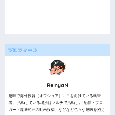
プロフィール
ReinyaN
趣味で海外投資（オフショア）に目を向けている執筆
者。 活動している場所はマルチで活動し,「配信・ブロ
ガー・趣味範囲の動画投稿」などなど色々な趣味を抱え