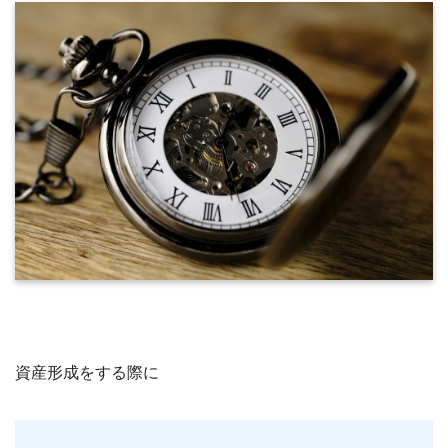
資産形成をする際に