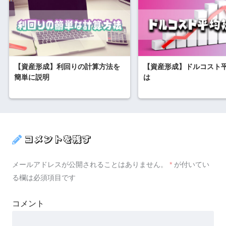
【資産形成】利回りの計算方法を
【資産形成】ドルコスト
簡単に説明
は
コメントを残す
メールアドレスが公開されることはありません。
*
が付いてい
る欄は必須項目です
コメント