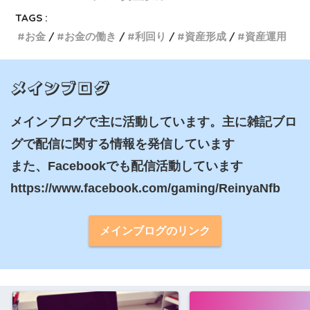
TAGS :
お金
お金の働き
利回り
資産形成
資産運用
メインブログ
メインブログで主に活動しています。主に雑記ブロ
グで配信に関する情報を発信しています

また、Facebookでも配信活動しています

https://www.facebook.com/gaming/ReinyaNfb
メインブログのリンク