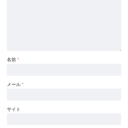
名前
*
メール
*
サイト