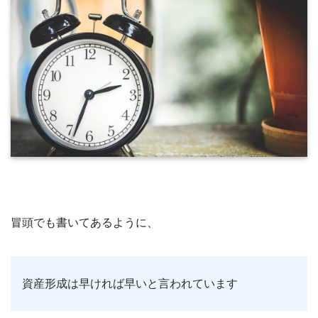
冒頭でも書いてあるように、
資産形成は早ければ早いと言われています