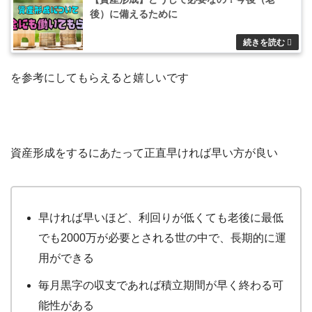
後）に備えるために
を参考にしてもらえると嬉しいです
資産形成をするにあたって正直早ければ早い方が良い
早ければ早いほど、利回りが低くても老後に最低
でも2000万が必要とされる世の中で、長期的に運
用ができる
毎月黒字の収支であれば積立期間が早く終わる可
能性がある