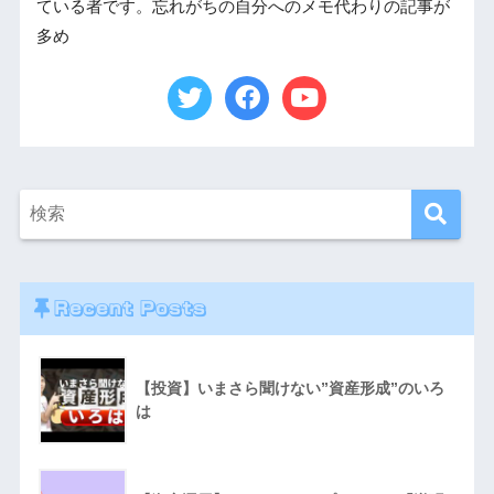
ている者です。忘れがちの自分へのメモ代わりの記事が
多め
Recent Posts
【投資】いまさら聞けない”資産形成”のいろ
は