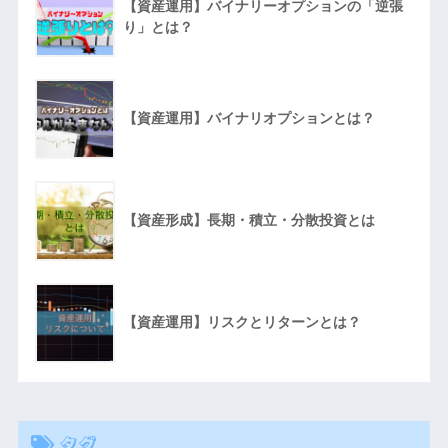
【資産運用】バイナリーオプションの「逆張
り」とは？
【資産運用】バイナリオプションとは？
【資産形成】長期・積立・分散投資とは
【資産運用】リスクとリターンとは？
タグ