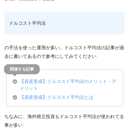
ドルコスト平均法
の手法を使った運用が多い。ドルコスト平均法の記事が過
去に書いてあるので参考にしてみてください
【資産形成】ドルコスト平均法のメリット・デ
メリット
【資産形成】ドルコスト平均法とは
ちなみに、海外積立投資もドルコスト平均法が使われてる
事が多い