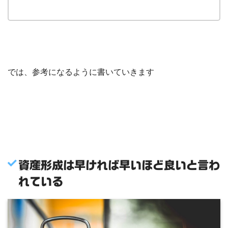
では、参考になるように書いていきます
資産形成は早ければ早いほど良いと言わ
れている