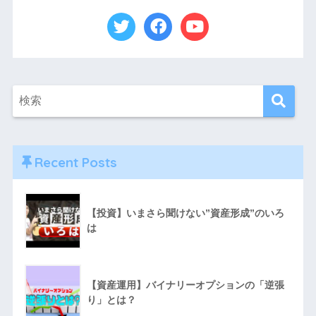
Recent Posts
【投資】いまさら聞けない”資産形成”のいろ
は
【資産運用】バイナリーオプションの「逆張
り」とは？