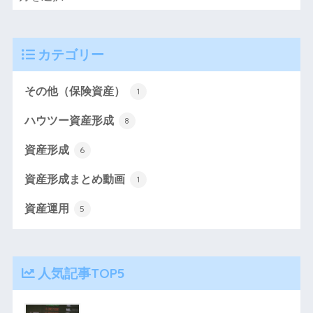
カテゴリー
その他（保険資産）
1
ハウツー資産形成
8
資産形成
6
資産形成まとめ動画
1
資産運用
5
人気記事TOP5