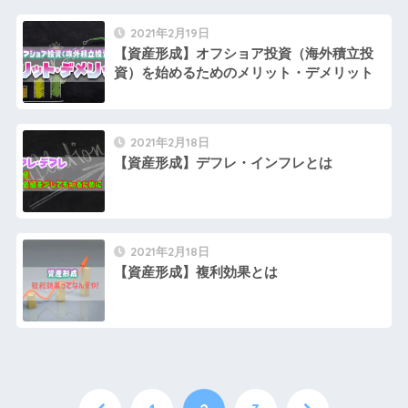
2021年2月19日
【資産形成】オフショア投資（海外積立投
資）を始めるためのメリット・デメリット
2021年2月18日
【資産形成】デフレ・インフレとは
2021年2月18日
【資産形成】複利効果とは