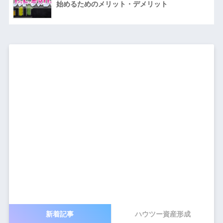
始めるためのメリット・デメリット
新着記事
ハウツー資産形成