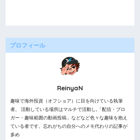
プロフィール
ReinyaN
趣味で海外投資（オフショア）に目を向けている執筆
者。 活動している場所はマルチで活動し,「配信・ブロ
ガー・趣味範囲の動画投稿」などなど色々な趣味を抱え
ている者です。忘れがちの自分へのメモ代わりの記事が
多め