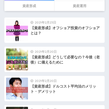
資産形成
資産運用
2021年2月23日
【資産形成】オフショア投資のオフショア
とは？
2021年2月20日
【資産形成】どうして必要なの？今後（老
後）に備えるために
2021年2月20日
【資産形成】ドルコスト平均法のメリッ
ト・デメリット