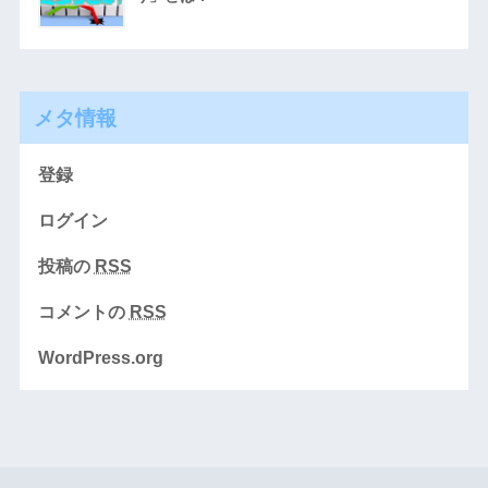
メタ情報
登録
ログイン
投稿の
RSS
コメントの
RSS
WordPress.org