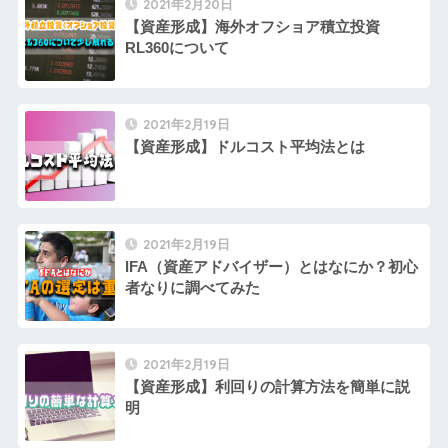
2021年2月20日
【資産形成】海外オフショア積立投資
RL360について
2021年2月19日
【資産形成】ドルコスト平均法とは
2021年2月19日
IFA（資産アドバイザー）とはなにか？初心
者なりに調べてみた
2021年2月19日
【資産形成】利回りの計算方法を簡単に説
明