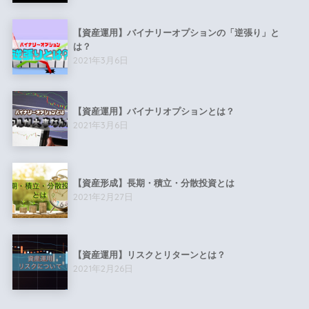
【資産運用】バイナリーオプションの「逆張り」と
は？
2021年3月6日
【資産運用】バイナリオプションとは？
2021年3月6日
【資産形成】長期・積立・分散投資とは
2021年2月27日
【資産運用】リスクとリターンとは？
2021年2月26日