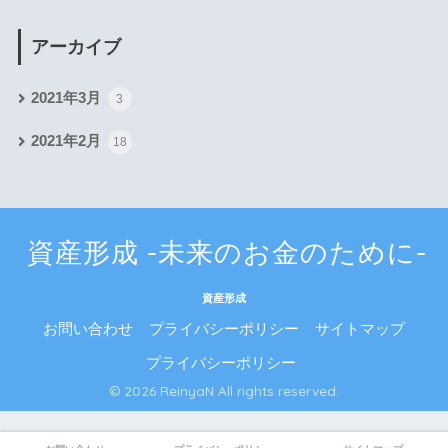
アーカイブ
2021年3月
3
2021年2月
18
資産形成 -未来のお金のために-
資産形成
お問い合わせ
プライバシーポリシー
サイトマップ
プライバシーポリシー
© 2026 ReinyaN All rights reserved.