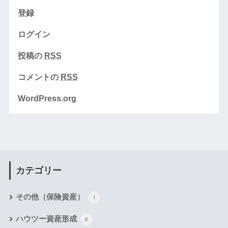
登録
ログイン
投稿の
RSS
コメントの
RSS
WordPress.org
カテゴリー
その他（保険資産）
1
ハウツー資産形成
8