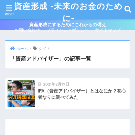
資産形成 -未来のお金のため
に-
資産形成にするためにこれからの備え
お問い合わせ
プライバシーポリシー
サイトマップ
ホーム
タグ
「資産アドバイザー」の記事一覧
2021年2月19日
IFA（資産アドバイザー）とはなにか？初心
者なりに調べてみた