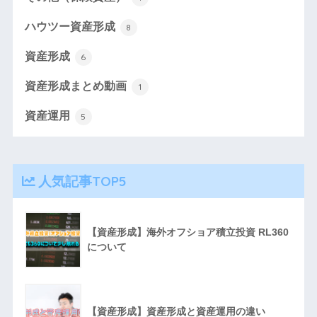
ハウツー資産形成
8
資産形成
6
資産形成まとめ動画
1
資産運用
5
人気記事TOP5
【資産形成】海外オフショア積立投資 RL360
について
【資産形成】資産形成と資産運用の違い