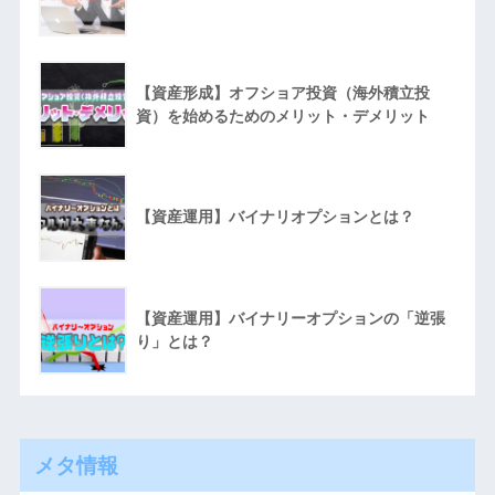
【資産形成】オフショア投資（海外積立投
資）を始めるためのメリット・デメリット
【資産運用】バイナリオプションとは？
【資産運用】バイナリーオプションの「逆張
り」とは？
メタ情報