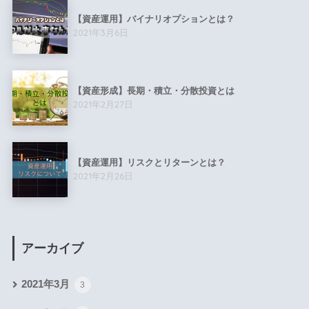
【資産運用】バイナリオプションとは？
2021年3月6日
【資産形成】長期・積立・分散投資とは
2021年2月27日
【資産運用】リスクとリターンとは？
2021年2月26日
アーカイブ
2021年3月
3