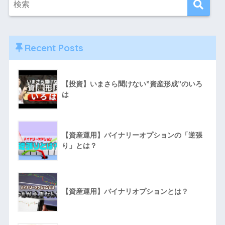
Recent Posts
【投資】いまさら聞けない”資産形成”のいろ
は
【資産運用】バイナリーオプションの「逆張
り」とは？
【資産運用】バイナリオプションとは？