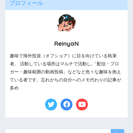
プロフィール
ReinyaN
趣味で海外投資（オフショア）に目を向けている執筆
者。 活動している場所はマルチで活動し,「配信・ブロ
ガー・趣味範囲の動画投稿」などなど色々な趣味を抱え
ている者です。忘れがちの自分へのメモ代わりの記事が
多め